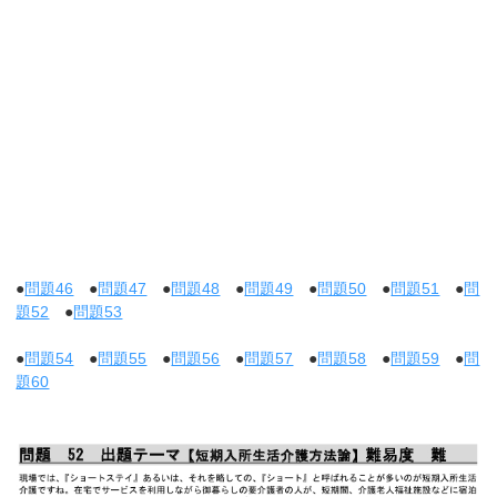
●
問題46
●
問題47
●
問題48
●
問題49
●
問題50
●
問題51
●
問
題52
●
問題53
●
問題54
●
問題55
●
問題56
●
問題57
●
問題58
●
問題59
●
問
題60