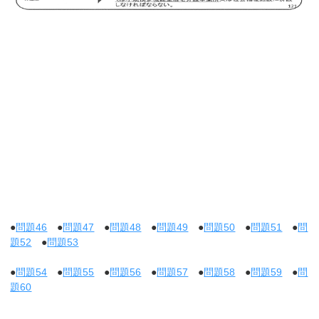
●
問題46
●
問題47
●
問題48
●
問題49
●
問題50
●
問題51
●
問
題52
●
問題53
●
問題54
●
問題55
●
問題56
●
問題57
●
問題58
●
問題59
●
問
題60