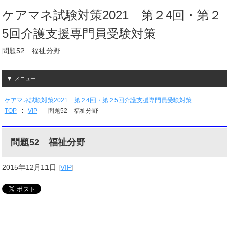
ケアマネ試験対策2021 第２4回・第２
5回介護支援専門員受験対策
問題52 福祉分野
メニュー
ケアマネ試験対策2021 第２4回・第２5回介護支援専門員受験対策
TOP
VIP
問題52 福祉分野
問題52 福祉分野
2015年12月11日
[
VIP
]